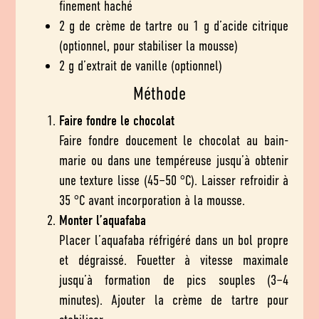
finement haché
2 g de crème de tartre ou 1 g d’acide citrique
(optionnel, pour stabiliser la mousse)
2 g d’extrait de vanille (optionnel)
Méthode
Faire fondre le chocolat
Faire fondre doucement le chocolat au bain-
marie ou dans une tempéreuse jusqu’à obtenir
une texture lisse (45–50 °C). Laisser refroidir à
35 °C avant incorporation à la mousse.
Monter l’aquafaba
Placer l’aquafaba réfrigéré dans un bol propre
et dégraissé. Fouetter à vitesse maximale
jusqu’à formation de pics souples (3–4
minutes). Ajouter la crème de tartre pour