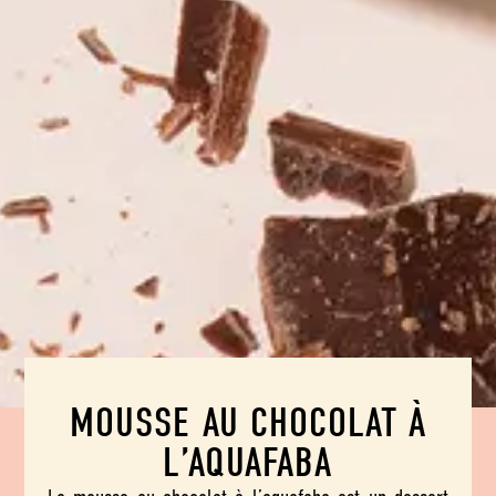
MOUSSE AU CHOCOLAT À
L’AQUAFABA